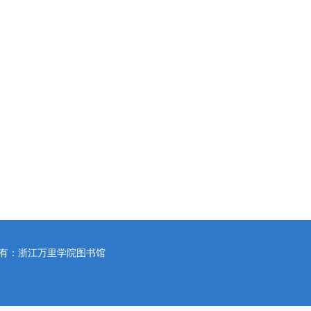
所有：浙江万里学院图书馆