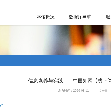
本馆概况
数据库导航
服
信息素养与实践——中国知网【线下
发布时间：2026-03-11
|
点击量：1
介绍