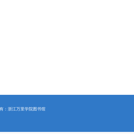
所有：浙江万里学院图书馆