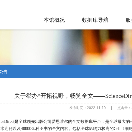
本馆概况
数据库导航
服
公告
关于举办“开拓视野，畅览全文——ScienceDi
发布时间：2022-11-10
|
点击量：4
enceDirect是全球领先出版公司爱思唯尔的全文数据库平台，是全球最大
术期刊以及40000余种图书的全文内容。包括全球影响力极高的Cell《细胞杂