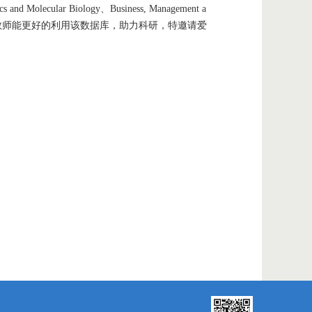
cs and Molecular Biology、Business, Management a
e五个学科包，为了让教师能更好的利用该数据库，助力科研，特邀请爱