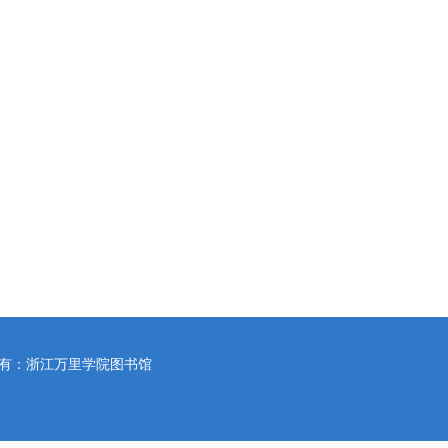
所有：浙江万里学院图书馆