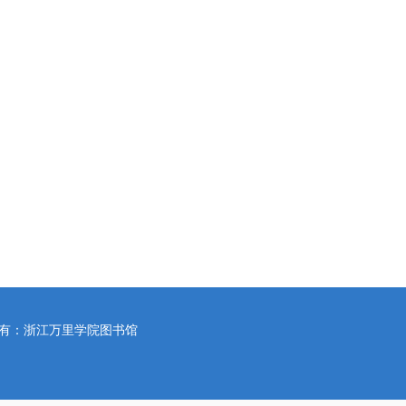
所有：浙江万里学院图书馆